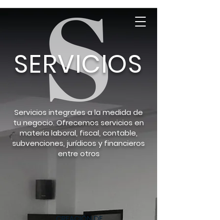
SERVICIOS
Servicios integrales a la medida de
tu negocio. Ofrecemos servicios en
materia laboral, fiscal, contable,
subvenciones, jurídicos y financieros
entre otros
CREACIÓN DE