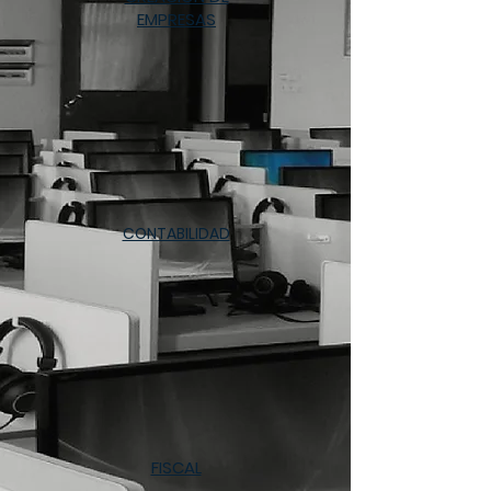
EMPRESAS
CONTABILIDAD
FISCAL